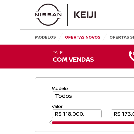
MODELOS
OFERTAS NOVOS
OFERTAS S
FALE
COM VENDAS
Modelo
Valor