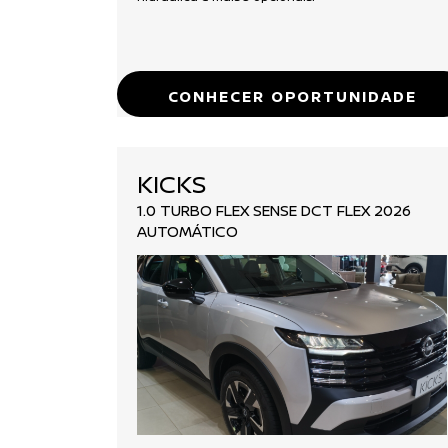
CONHECER OPORTUNIDADE
KICKS
1.0 TURBO FLEX SENSE DCT FLEX 2026
AUTOMÁTICO