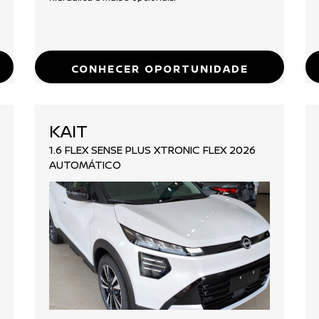
CONHECER OPORTUNIDADE
KAIT
1.6 FLEX SENSE PLUS XTRONIC FLEX 2026
AUTOMÁTICO