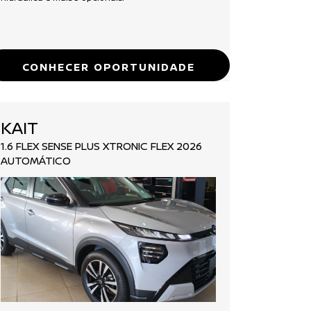
CONHECER OPORTUNIDADE
KAIT
1.6 FLEX SENSE PLUS XTRONIC FLEX 2026
AUTOMÁTICO