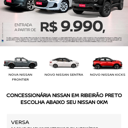
TRABALHE CONOSCO
CANAL DE DENÚNCIA
NOVA NISSAN
NOVO NISSAN SENTRA
NOVO NISSAN KICKS
FRONTIER
CONCESSIONÁRIA NISSAN EM RIBEIRÃO PRETO
ESCOLHA ABAIXO SEU NISSAN 0KM
VERSA