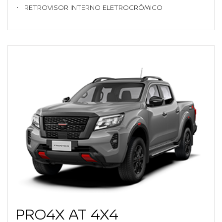
RETROVISOR INTERNO ELETROCRÔMICO
PRO4X AT 4X4