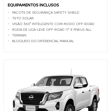
EQUIPAMENTOS INCLUSOS
PACOTE DE SEGURANÇA SAFETY SHIELD
TETO SOLAR
VISÃO 360° INTELIGENTE COM MODO OFF-ROAD
RODA DE LIGA-LEVE OFF-ROAD 17’’ E PNEUS ALL
TERRAIN
BLOQUEIO DO DIFERENCIAL MANUAL