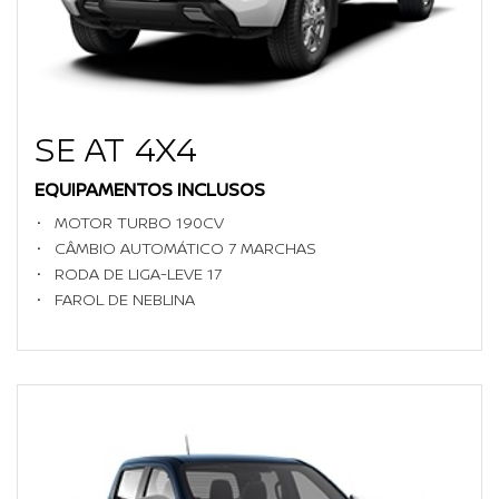
SE AT 4X4
EQUIPAMENTOS INCLUSOS
MOTOR TURBO 190CV
CÂMBIO AUTOMÁTICO 7 MARCHAS
RODA DE LIGA-LEVE 17
FAROL DE NEBLINA