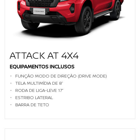
ATTACK AT 4X4
EQUIPAMENTOS INCLUSOS
FUNÇÃO MODO DE DIREÇÃO (DRIVE MODE)
TELA MULTIMÍDIA DE 8’’
RODA DE LIGA-LEVE 17’’
ESTRIBO LATERAL
BARRA DE TETO