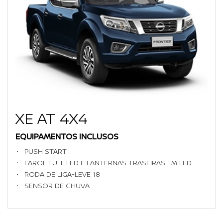
XE AT 4X4
EQUIPAMENTOS INCLUSOS
PUSH START
FAROL FULL LED E LANTERNAS TRASEIRAS EM LED
RODA DE LIGA-LEVE 18
SENSOR DE CHUVA