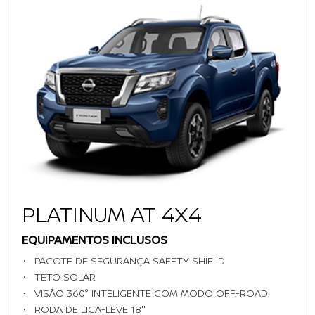
PLATINUM AT 4X4
EQUIPAMENTOS INCLUSOS
PACOTE DE SEGURANÇA SAFETY SHIELD
TETO SOLAR
VISÃO 360° INTELIGENTE COM MODO OFF-ROAD
RODA DE LIGA-LEVE 18''