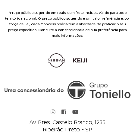
*Preço público sugerido em reais, com frete incluso, válido para todo
território nacional. O preço público sugerido é um valor referência e, por
força de Lei, cada Concessionária tem a liberdade de praticar o seu
preço específico. Consulte a concessionária de sua preferência para
mais informações.
Av. Pres. Castelo Branco, 1235
Ribeirão Preto - SP